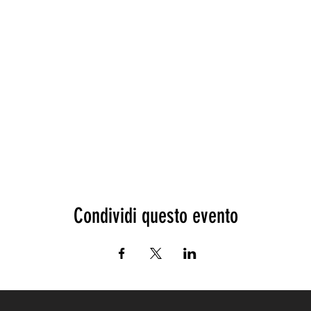
Condividi questo evento