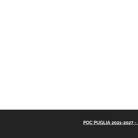
POC PUGLIA 2021-2027 - A