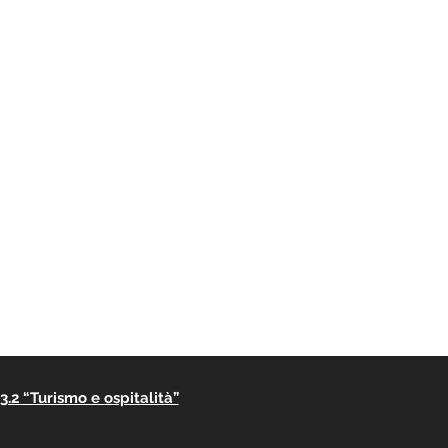
.2 “Turismo e ospitalità”