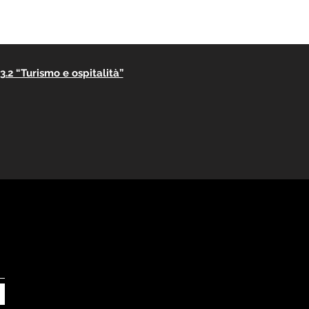
.2 “Turismo e ospitalità”