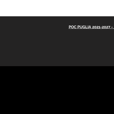
POC PUGLIA 2021-2027 - A