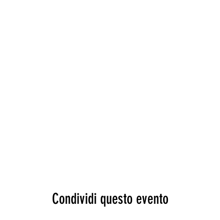
Condividi questo evento