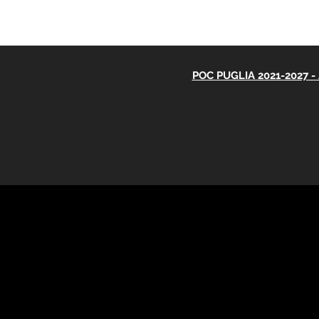
POC PUGLIA 2021-2027 - A