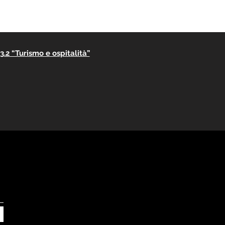
.2 “Turismo e ospitalità”