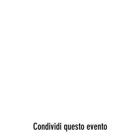
Condividi questo evento