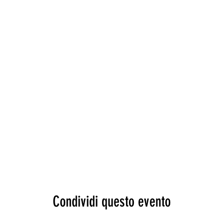
Condividi questo evento