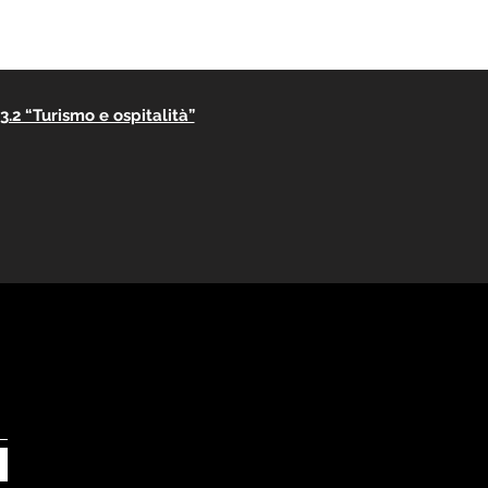
.2 “Turismo e ospitalità”