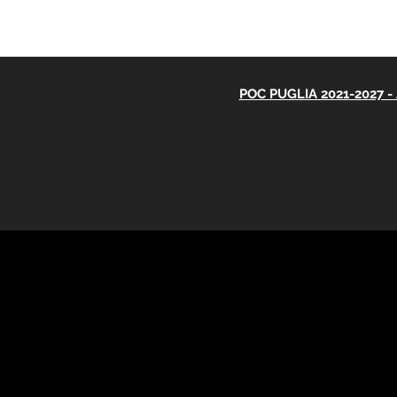
POC PUGLIA 2021-2027 - A